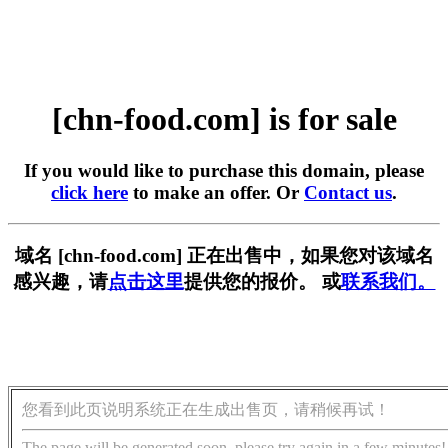
[chn-food.com] is for sale
If you would like to purchase this domain, please
click here
to make an offer. Or
Contact us
.
域名 [chn-food.com] 正在出售中，如果您对该域名
感兴趣，请
点击这里
提供您的报价。 或
联系我们。
您看到此页说明系统正在生成出售页，请稍候再试！
The page will be generated soon, please try again in a few minutes!